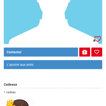
Contacter
L'ajouter aux amis
Cadeaux
1 cadeau