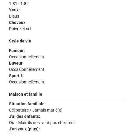
1.81 - 1.82
Yeux:
Bleus
Cheveux:
Poivre et sel
Style de vie
Fumeur:
Occasionnellement
Buveur:
Occasionnellement
Sportif:
Occasionnellement
Maison et famille
Situation familiale:
Célibataire / Jamais marié(e)
J'ai des enfants:
Oui - Mais ils ne vivent pas chez moi
J'en veux (plus):