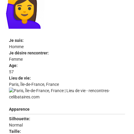
Je suis:
Homme
Je désire rencontrer:
Femme
Age:
57
Lieu de vie:
Paris, Île-de-France, France
Apparence
Silhouette:
Normal
Taille: