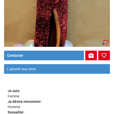
Contacter
L'ajouter aux amis
Je suis:
Femme
Je désire rencontrer:
Homme
Sexualité: