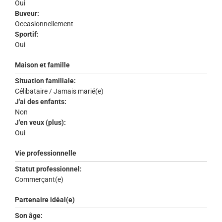
Oui
Buveur:
Occasionnellement
Sportif:
Oui
Maison et famille
Situation familiale:
Célibataire / Jamais marié(e)
J'ai des enfants:
Non
J'en veux (plus):
Oui
Vie professionnelle
Statut professionnel:
Commerçant(e)
Partenaire idéal(e)
Son âge: