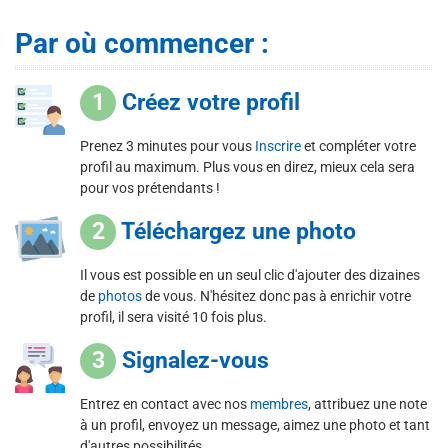
Par où commencer :
1
Créez votre profil
Prenez 3 minutes pour vous
Inscrire
et compléter votre
profil au maximum. Plus vous en direz, mieux cela sera
pour vos prétendants !
2
Téléchargez une photo
Il vous est possible en un seul clic d'ajouter des dizaines
de
photos
de vous. N'hésitez donc pas à enrichir votre
profil, il sera visité 10 fois plus.
3
Signalez-vous
Entrez en contact avec nos
membres
, attribuez une note
à un profil, envoyez un message, aimez une photo et tant
d'autres possibilités.