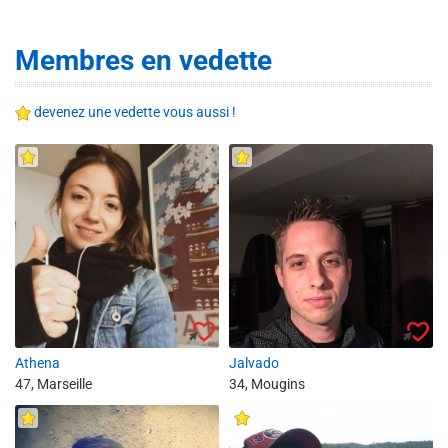
Membres en vedette
devenez une vedette vous aussi !
Athena
Jalvado
47, Marseille
34, Mougins