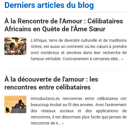
Derniers articles du blog
À la Rencontre de l'Amour : Célibataires
Africains en Quête de l'Âme Sœur
L'Afrique, terre de diversité culturelle et de traditions
riches, est aussi un continent où les cœurs à prendre
sont nombreux et sincères dans leur recherche de
l'amour véritable. Contrairement à certaines idée…
»
À la découverte de l'amour : les
rencontres entre célibataires
IntroductionLes rencontres entre célibataires ont
beaucoup évolué au fil des années. Avec l'avènement
des réseaux sociaux et des applications de
rencontres, il est désormais plus facile que jamais de
rencontrer de n…
»