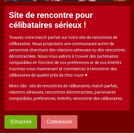
Site de rencontre pour
célibataires sérieux !
Trouvez votre match parfait sur notre site de rencontres de
célibataires. Nous proposons une communauté active de
personnes cherchant des relations sérieuses ou des rencontres
décontractées. Nous vous aidons à trouver des partenaires
compatibles en fonction de vos préférences et de vos intérêts.
Inscrivez-vous maintenant et commencez à rencontrer des
célibataires de qualité près de chez vous! ♥
Mots clés : site de rencontres de célibataires, match parfait,
relations sérieuses, rencontres décontractées, partenaires
compatibles, préférences, intérêts, rencontrer des célibataires.
S'inscrire
Connexion