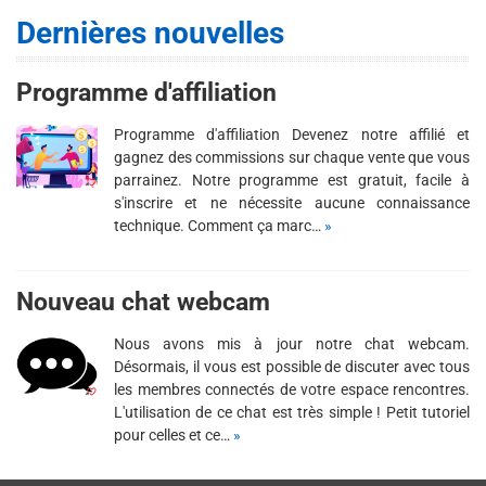
Dernières nouvelles
Programme d'affiliation
Programme d'affiliation Devenez notre affilié et
gagnez des commissions sur chaque vente que vous
parrainez. Notre programme est gratuit, facile à
s'inscrire et ne nécessite aucune connaissance
technique. Comment ça marc…
»
Nouveau chat webcam
Nous avons mis à jour notre chat webcam.
Désormais, il vous est possible de discuter avec tous
les membres connectés de votre espace rencontres.
L'utilisation de ce chat est très simple ! Petit tutoriel
pour celles et ce…
»