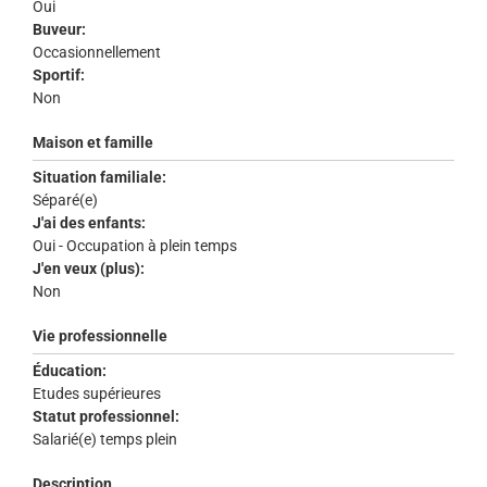
Oui
Buveur:
Occasionnellement
Sportif:
Non
Maison et famille
Situation familiale:
Séparé(e)
J'ai des enfants:
Oui - Occupation à plein temps
J'en veux (plus):
Non
Vie professionnelle
Éducation:
Etudes supérieures
Statut professionnel:
Salarié(e) temps plein
Description