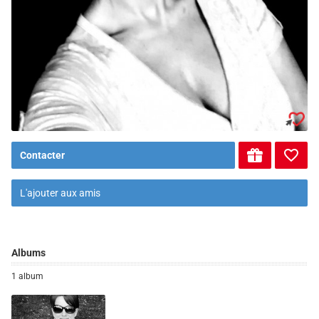
Contacter
L'ajouter aux amis
Albums
1 album