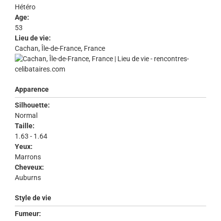
Hétéro
Age:
53
Lieu de vie:
Cachan, Île-de-France, France
Apparence
Silhouette:
Normal
Taille:
1.63 - 1.64
Yeux:
Marrons
Cheveux:
Auburns
Style de vie
Fumeur: