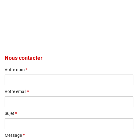
Nous contacter
Votre nom
*
Votre email
*
Sujet
*
Message
*