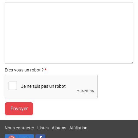
Etes-vous un robot ?
*
Nous contacter
Listes
Albums
Affiliation