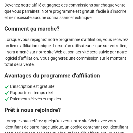
Devenez notre affilié et gagnez des commissions sur chaque vente
que vous parrainez. Notre programme est gratuit, facile à s'inscrire
et ne nécessite aucune connaissance technique.
Comment ça marche?
Lorsque vous rejoignez notre programme d'affiliation, vous recevrez
un lien d'affiliation unique. Lorsqu'un utilisateur clique sur votre lien,
il sera amené sur notre site Web et son activité sera suivie par notre
logiciel d'affiliation. Vous gagnerez une commission sur le montant
total de la vente.
Avantages du programme d'affiliation
L'inscription est gratuite!
Rapports en temps réel
Paiements élevés et rapides
Prêt à nous rejoindre?
Lorsque vous référez quelqu'un vers notre site Web avec votre
identifiant de parrainage unique, un cookie contenant cet identifiant