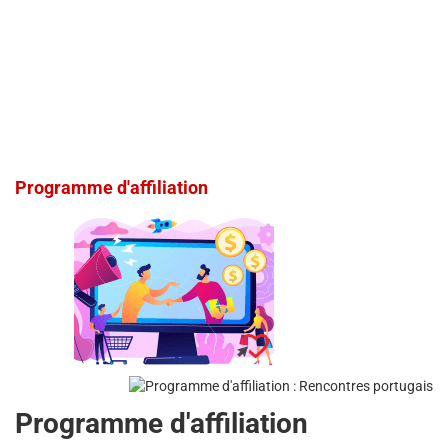
Programme d'affiliation
Programme d'affiliation