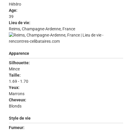
Hétéro
Age:
39
Lieu de vie:
Reims, Champagne-Ardenne, France
Apparence
Silhouette:
Mince
Taille:
1.69 - 1.70
Yeux:
Marrons
Cheveux:
Blonds
Style de vie
Fumeur: