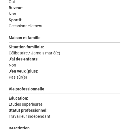
Oui
Buveur:
Non
Sportif:
Occasionnellement
Maison et famille
Situation familiale:
Célibataire / Jamais marié(e)
J'ai des enfants:
Non
J'en veux (plus):
Pas sûr(e)
Vie professionnelle
Éducation:
Etudes supérieures
Statut professionnel:
Travailleur indépendant
Description