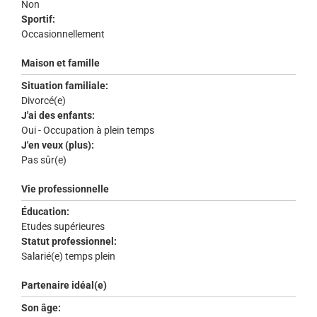
Non
Sportif:
Occasionnellement
Maison et famille
Situation familiale:
Divorcé(e)
J'ai des enfants:
Oui - Occupation à plein temps
J'en veux (plus):
Pas sûr(e)
Vie professionnelle
Éducation:
Etudes supérieures
Statut professionnel:
Salarié(e) temps plein
Partenaire idéal(e)
Son âge: