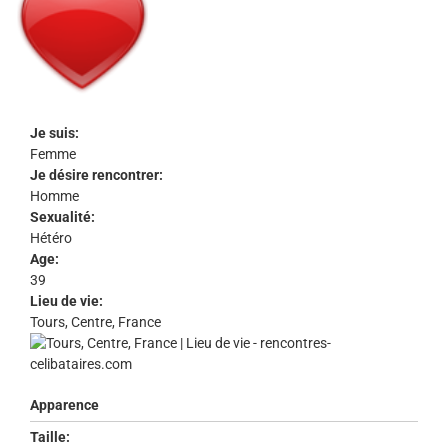
Je suis:
Femme
Je désire rencontrer:
Homme
Sexualité:
Hétéro
Age:
39
Lieu de vie:
Tours, Centre, France
Apparence
Taille: