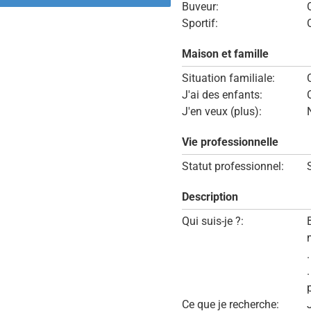
Buveur:
Sportif:
Maison et famille
Situation familiale:
J'ai des enfants:
J'en veux (plus):
Vie professionnelle
Statut professionnel:
Description
Qui suis-je ?:
Ce que je recherche: