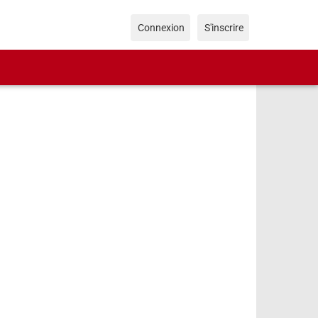
Connexion
S'inscrire