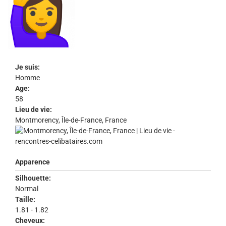
Je suis:
Homme
Age:
58
Lieu de vie:
Montmorency, Île-de-France, France
Apparence
Silhouette:
Normal
Taille:
1.81 - 1.82
Cheveux: