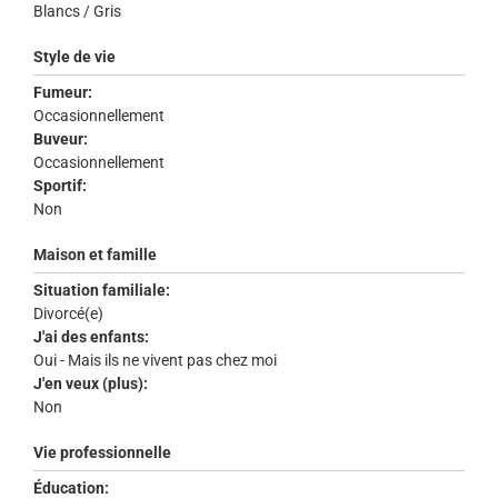
Blancs / Gris
Style de vie
Fumeur:
Occasionnellement
Buveur:
Occasionnellement
Sportif:
Non
Maison et famille
Situation familiale:
Divorcé(e)
J'ai des enfants:
Oui - Mais ils ne vivent pas chez moi
J'en veux (plus):
Non
Vie professionnelle
Éducation: