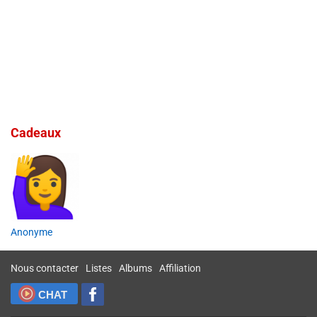
Cadeaux
Anonyme
Nous contacter
Listes
Albums
Affiliation
CHAT