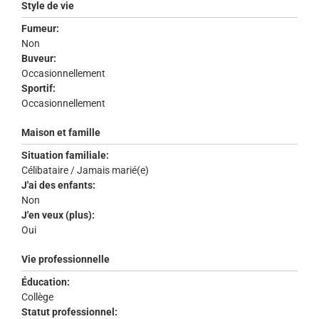
Style de vie
Fumeur:
Non
Buveur:
Occasionnellement
Sportif:
Occasionnellement
Maison et famille
Situation familiale:
Célibataire / Jamais marié(e)
J'ai des enfants:
Non
J'en veux (plus):
Oui
Vie professionnelle
Éducation:
Collège
Statut professionnel: