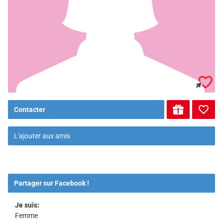
Contacter
L'ajouter aux amis
Partager sur Facebook !
Je suis:
Femme