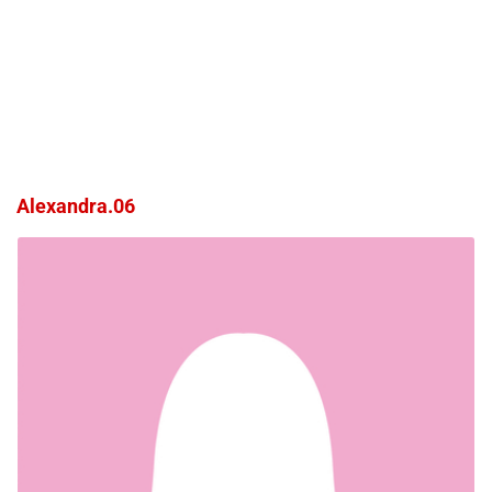
Alexandra.06