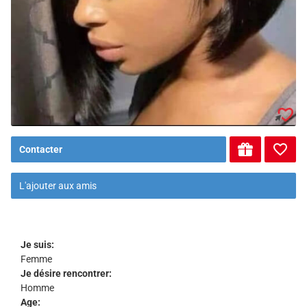
Contacter
L'ajouter aux amis
Je suis:
Femme
Je désire rencontrer:
Homme
Age: