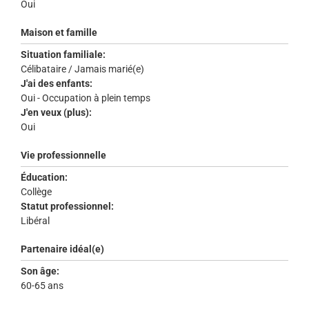
Oui
Maison et famille
Situation familiale:
Célibataire / Jamais marié(e)
J'ai des enfants:
Oui - Occupation à plein temps
J'en veux (plus):
Oui
Vie professionnelle
Éducation:
Collège
Statut professionnel:
Libéral
Partenaire idéal(e)
Son âge:
60-65 ans