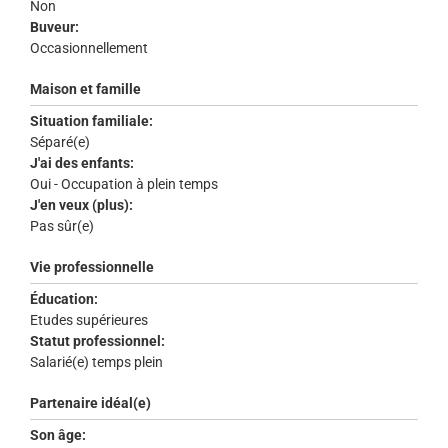
Non
Buveur:
Occasionnellement
Maison et famille
Situation familiale:
Séparé(e)
J'ai des enfants:
Oui - Occupation à plein temps
J'en veux (plus):
Pas sûr(e)
Vie professionnelle
Éducation:
Etudes supérieures
Statut professionnel:
Salarié(e) temps plein
Partenaire idéal(e)
Son âge: