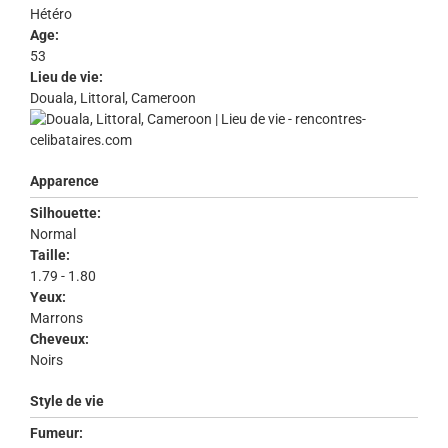
Hétéro
Age:
53
Lieu de vie:
Douala, Littoral, Cameroon
Apparence
Silhouette:
Normal
Taille:
1.79 - 1.80
Yeux:
Marrons
Cheveux:
Noirs
Style de vie
Fumeur: