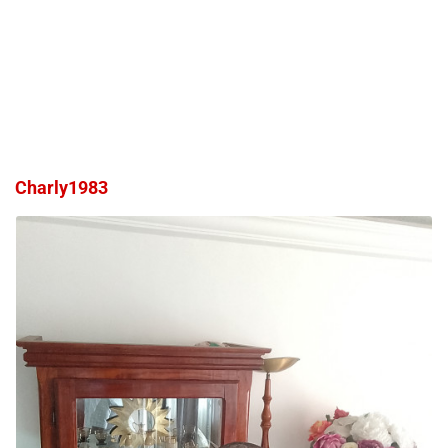
Charly1983