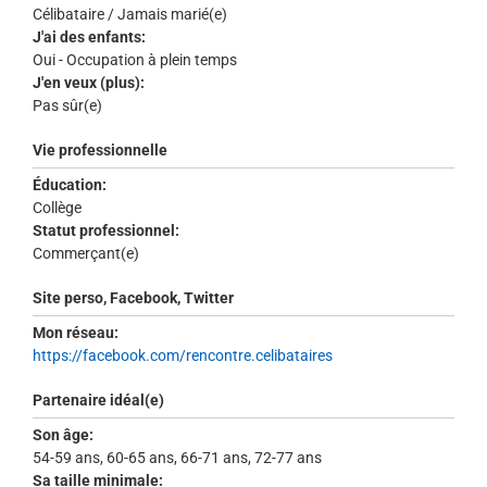
Célibataire / Jamais marié(e)
J'ai des enfants:
Oui - Occupation à plein temps
J'en veux (plus):
Pas sûr(e)
Vie professionnelle
Éducation:
Collège
Statut professionnel:
Commerçant(e)
Site perso, Facebook, Twitter
Mon réseau:
https://facebook.com/rencontre.celibataires
Partenaire idéal(e)
Son âge:
54-59 ans, 60-65 ans, 66-71 ans, 72-77 ans
Sa taille minimale: