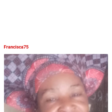
Francisca75