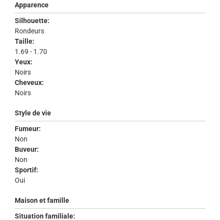
Apparence
Silhouette:
Rondeurs
Taille:
1.69 - 1.70
Yeux:
Noirs
Cheveux:
Noirs
Style de vie
Fumeur:
Non
Buveur:
Non
Sportif:
Oui
Maison et famille
Situation familiale: