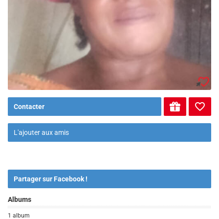
Contacter
L'ajouter aux amis
Partager sur Facebook !
Albums
1 album