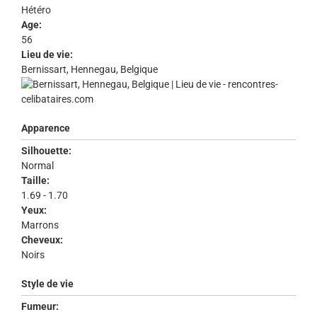
Hétéro
Age:
56
Lieu de vie:
Bernissart, Hennegau, Belgique
Apparence
Silhouette:
Normal
Taille:
1.69 - 1.70
Yeux:
Marrons
Cheveux:
Noirs
Style de vie
Fumeur: