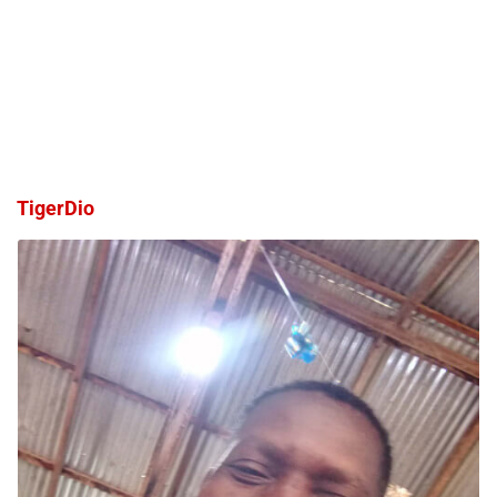
TigerDio