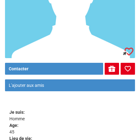
Contacter
L'ajouter aux amis
Je suis:
Homme
Age:
45
Lieu de vie: