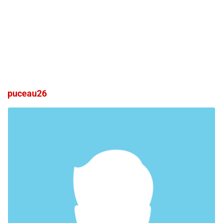
puceau26