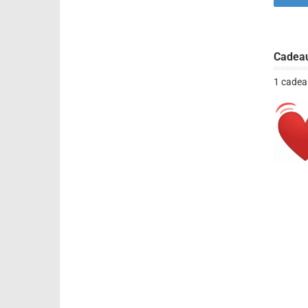
Cadea
1 cadea