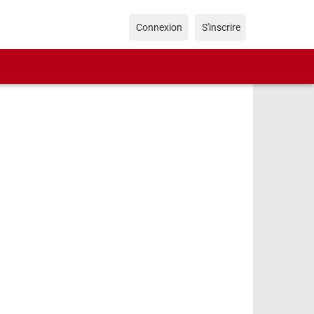
Connexion
S'inscrire