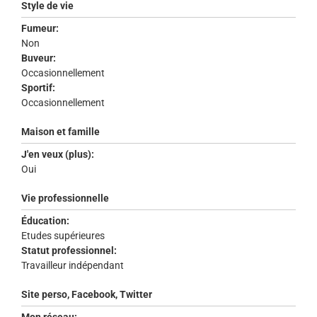
Style de vie
Fumeur:
Non
Buveur:
Occasionnellement
Sportif:
Occasionnellement
Maison et famille
J'en veux (plus):
Oui
Vie professionnelle
Éducation:
Etudes supérieures
Statut professionnel:
Travailleur indépendant
Site perso, Facebook, Twitter