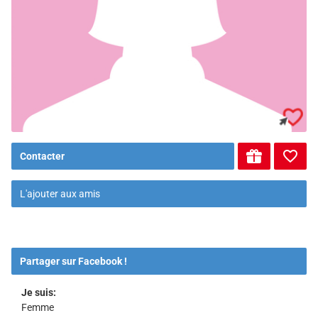
Contacter
L'ajouter aux amis
Partager sur Facebook !
Je suis:
Femme