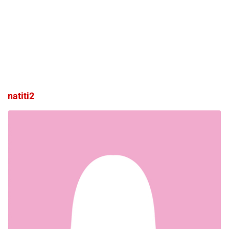
natiti2