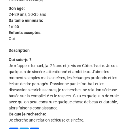
Son âge:
24-29 ans, 30-35 ans
Sa taille minimale:
1m65
Enfants acceptés:
Oui
Description
Qui suis-je ?:
Je m'appelle Ismael, j'ai 26 ans et je vis en Côte d'Ivoire. Je suis
quelqu'un de sincère, attentionné et ambitieux. J'aime les
moments simples mais sincères, les échanges profonds et les
éclats de rire partagés. Passionné par le football et les
discussions enrichissantes, je recherche une relation sérieuse
basée sur la complicité et le respect. Si tu es quelqu'un de vraie,
avec qui on peut construire quelque chose de beau et durable,
alors faisons connaissance.
Ce que je recherche:
Je cherche une relation sérieuse et sincère.