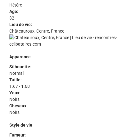
Hétéro
Age:
32
Lieu de vie:
Châteauroux, Centre, France
Apparence
Silhouette:
Normal
Taille:
1.67 - 1.68
Yeux:
Noirs
Cheveux:
Noirs
Style de vie
Fumeur: