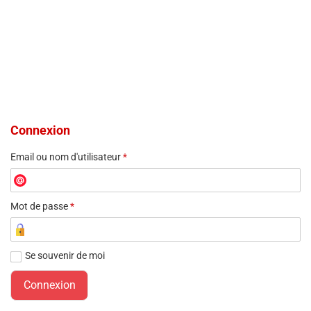
Connexion
Email ou nom d'utilisateur
*
Mot de passe
*
Se souvenir de moi