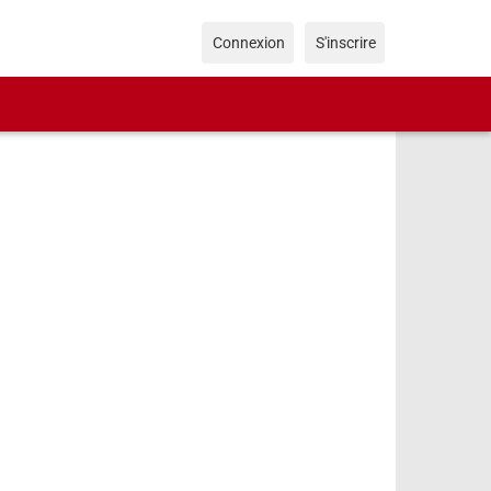
Connexion
S'inscrire