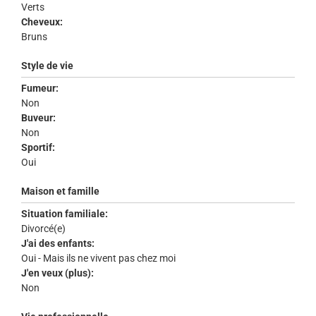
Verts
Cheveux:
Bruns
Style de vie
Fumeur:
Non
Buveur:
Non
Sportif:
Oui
Maison et famille
Situation familiale:
Divorcé(e)
J'ai des enfants:
Oui - Mais ils ne vivent pas chez moi
J'en veux (plus):
Non