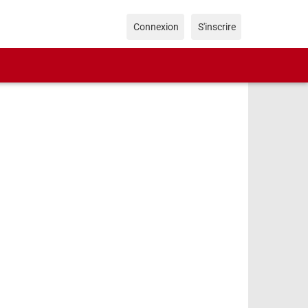
Connexion
S'inscrire