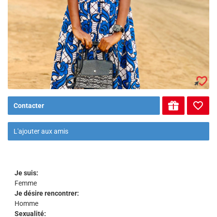
Contacter
L'ajouter aux amis
Je suis:
Femme
Je désire rencontrer:
Homme
Sexualité: