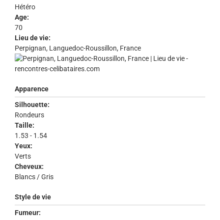
Hétéro
Age:
70
Lieu de vie:
Perpignan, Languedoc-Roussillon, France
Apparence
Silhouette:
Rondeurs
Taille:
1.53 - 1.54
Yeux:
Verts
Cheveux:
Blancs / Gris
Style de vie
Fumeur: