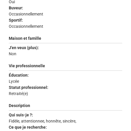
Oui
Buveur:
Occasionnellement
Sportif:
Occasionnellement
Maison et famille
J'en veux (plus):
Non
Vie professionnelle
Éducation:
Lycée
Statut professionnel:
Retraité(e)
Description
Qui suis-je ?:
Fidèle, attentionnee, honnête, sincère,
Ce que je recherche: