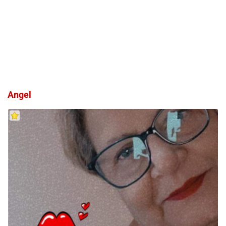
Angel