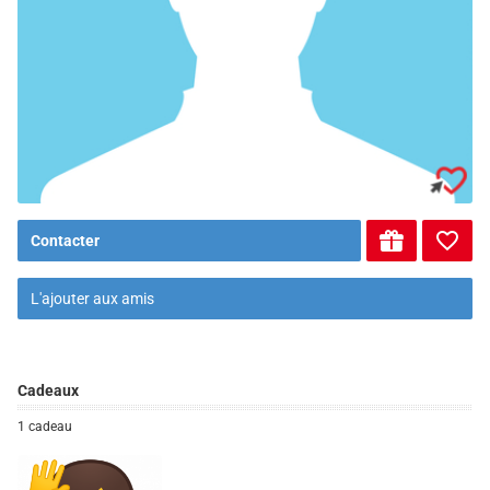
Contacter
L'ajouter aux amis
Cadeaux
1 cadeau