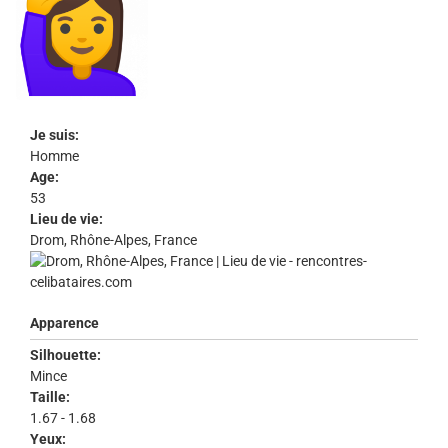
Je suis:
Homme
Age:
53
Lieu de vie:
Drom, Rhône-Alpes, France
Apparence
Silhouette:
Mince
Taille:
1.67 - 1.68
Yeux: