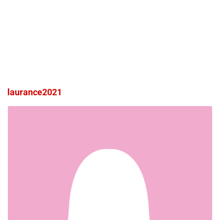
laurance2021