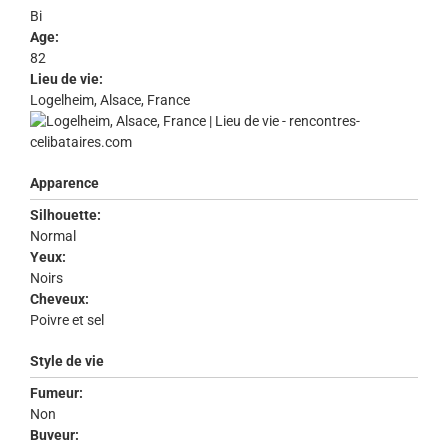
Bi
Age:
82
Lieu de vie:
Logelheim, Alsace, France
Apparence
Silhouette:
Normal
Yeux:
Noirs
Cheveux:
Poivre et sel
Style de vie
Fumeur:
Non
Buveur: