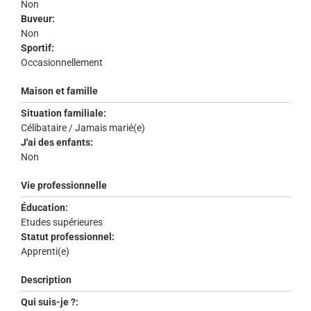
Non
Buveur:
Non
Sportif:
Occasionnellement
Maison et famille
Situation familiale:
Célibataire / Jamais marié(e)
J'ai des enfants:
Non
Vie professionnelle
Éducation:
Etudes supérieures
Statut professionnel:
Apprenti(e)
Description
Qui suis-je ?: