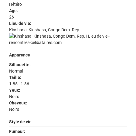
Hétéro
Age:
26
Lieu de vie:
Kinshasa, Kinshasa, Congo Dem. Rep.
Apparence
Silhouette:
Normal
Taille:
1.85 - 1.86
Yeux:
Noirs
Cheveux:
Noirs
Style de vie
Fumeur: