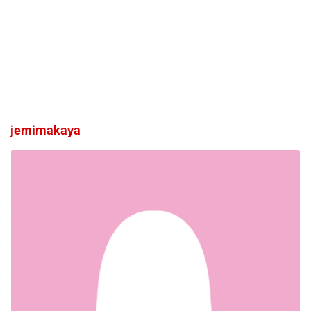
jemimakaya