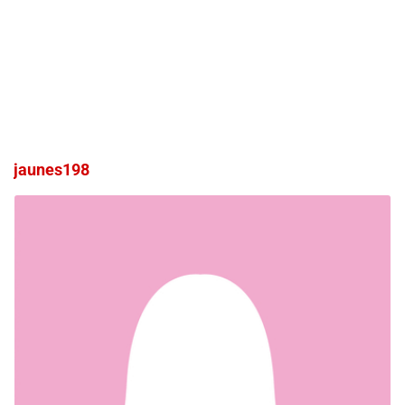
jaunes198