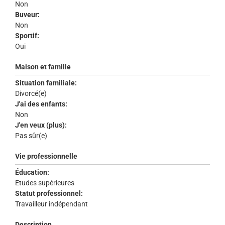
Non
Buveur:
Non
Sportif:
Oui
Maison et famille
Situation familiale:
Divorcé(e)
J'ai des enfants:
Non
J'en veux (plus):
Pas sûr(e)
Vie professionnelle
Éducation:
Etudes supérieures
Statut professionnel:
Travailleur indépendant
Description