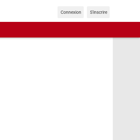
Connexion
S'inscrire