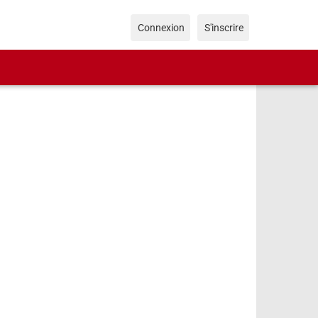
Connexion
S'inscrire