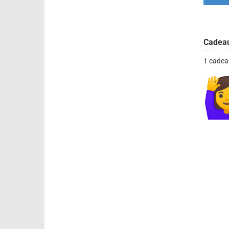
Cadea
1 cadea