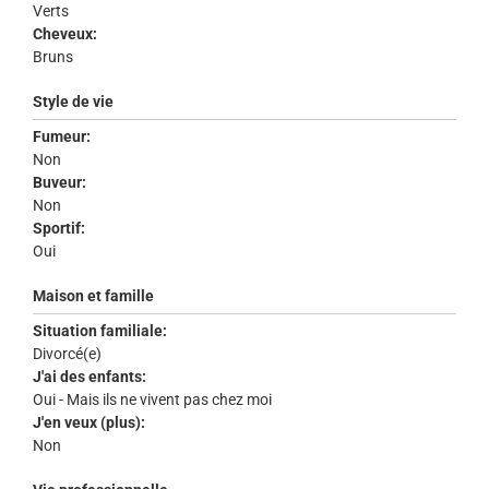
Verts
Cheveux:
Bruns
Style de vie
Fumeur:
Non
Buveur:
Non
Sportif:
Oui
Maison et famille
Situation familiale:
Divorcé(e)
J'ai des enfants:
Oui - Mais ils ne vivent pas chez moi
J'en veux (plus):
Non