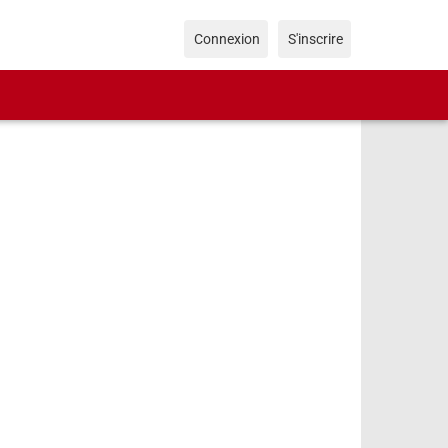
Connexion
S'inscrire