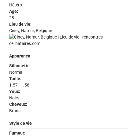
Hétéro
Age:
28
Lieu de vie:
Ciney, Namur, Belgique
Apparence
Silhouette:
Normal
Taille:
1.57 - 1.58
Yeux:
Noirs
Cheveux:
Bruns
Style de vie
Fumeur: