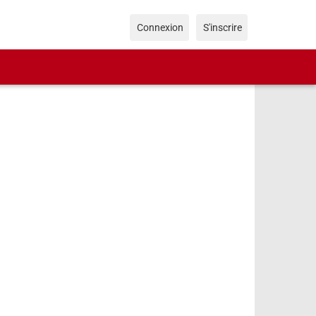
Connexion
S'inscrire