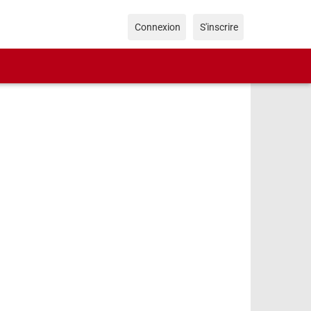
Connexion
S'inscrire