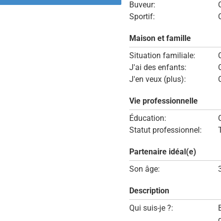
Buveur:
Sportif:
Maison et famille
Situation familiale:
J'ai des enfants:
J'en veux (plus):
Vie professionnelle
Éducation:
Statut professionnel:
Partenaire idéal(e)
Son âge:
Description
Qui suis-je ?: