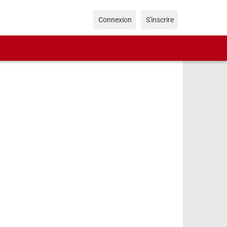
Connexion
S'inscrire