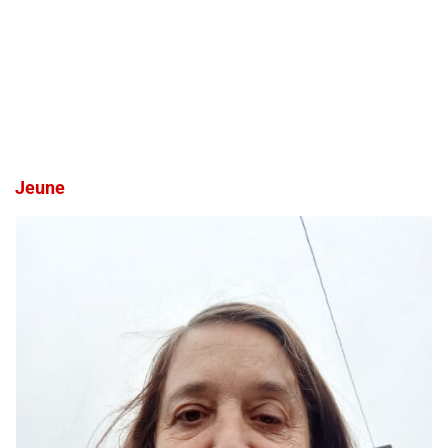
Jeune