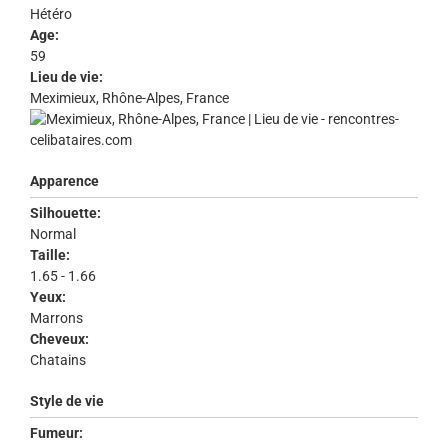
Hétéro
Age:
59
Lieu de vie:
Meximieux, Rhône-Alpes, France
Apparence
Silhouette:
Normal
Taille:
1.65 - 1.66
Yeux:
Marrons
Cheveux:
Chatains
Style de vie
Fumeur: