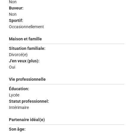
Non
Buveur:
Non
Sportif:
Occasionnellement
Maison et famille
Situation familiale:
Divorcé(e)
J'en veux (plus):
Oui
Vie professionnelle
Éducation:
Lycée
Statut professionnel:
Intérimaire
Partenaire idéal(e)
Son âge: