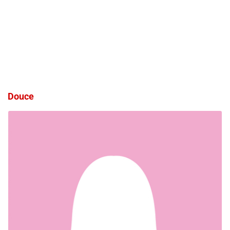
Douce