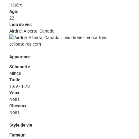
Hétéro
Age:
22
Lieu de vie:
Airdrie, Alberta, Canada
Apparence
Silhouette:
Mince
Taille:
1.69 - 1.70
Yeux:
Noirs
Cheveux:
Noirs
Style de vie
Fumeur: