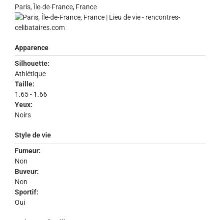
Paris, Île-de-France, France
Apparence
Silhouette:
Athlétique
Taille:
1.65 - 1.66
Yeux:
Noirs
Style de vie
Fumeur:
Non
Buveur:
Non
Sportif:
Oui