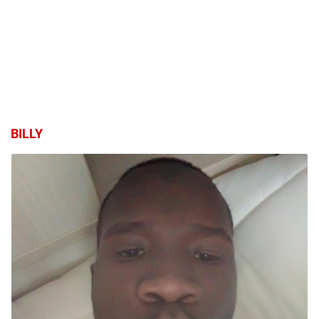
BILLY