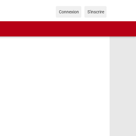
Connexion
S'inscrire