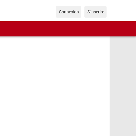
Connexion
S'inscrire