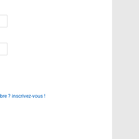
e ? inscrivez-vous !