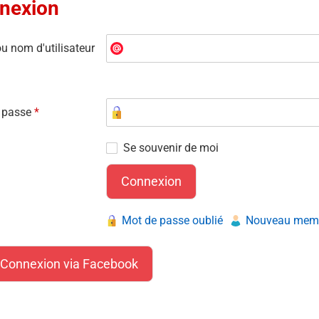
nexion
u nom d'utilisateur
 passe
*
Se souvenir de moi
Mot de passe oublié
Nouveau membr
Connexion via Facebook