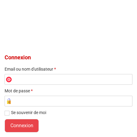
Connexion
Email ou nom d'utilisateur
*
Mot de passe
*
Se souvenir de moi