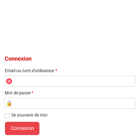
Connexion
Email ou nom d'utilisateur
*
Mot de passe
*
Se souvenir de moi