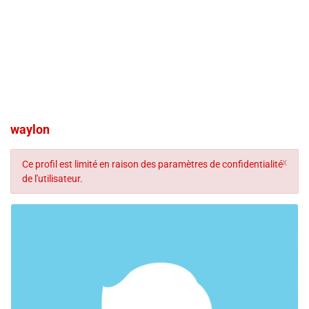
waylon
x
Ce profil est limité en raison des paramètres de confidentialité
de l'utilisateur.