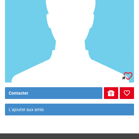
Contacter
L'ajouter aux amis