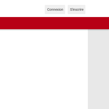
Connexion
S'inscrire